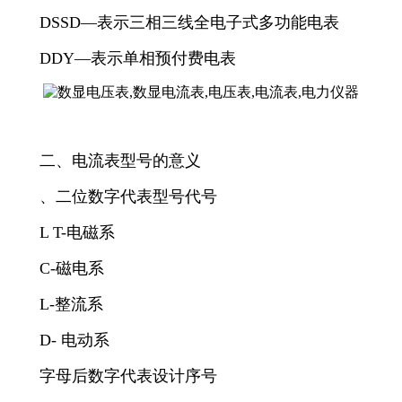
DSSD—表示三相三线全电子式多功能电表
DDY—表示单相预付费电表
二、电流表型号的意义
、二位数字代表型号代号
L T-电磁系
C-磁电系
L-整流系
D- 电动系
字母后数字代表设计序号