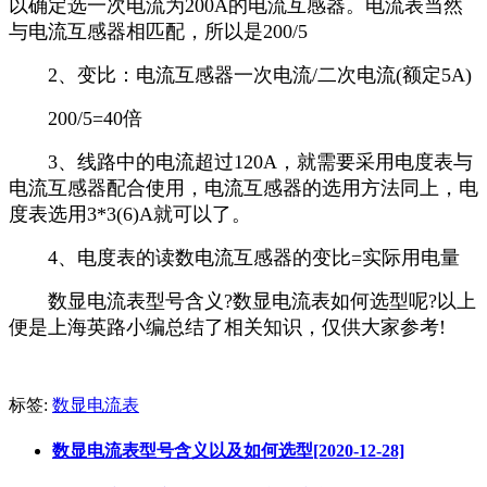
以确定选一次电流为200A的电流互感器。电流表当然
与电流互感器相匹配，所以是200/5
2、变比：电流互感器一次电流/二次电流(额定5A)
200/5=40倍
3、线路中的电流超过120A，就需要采用电度表与
电流互感器配合使用，电流互感器的选用方法同上，电
度表选用3*3(6)A就可以了。
4、电度表的读数电流互感器的变比=实际用电量
数显电流表型号含义?数显电流表如何选型呢?以上
便是上海英路小编总结了相关知识，仅供大家参考!
标签:
数显电流表​
数显电流表型号含义以及如何选型[2020-12-28]