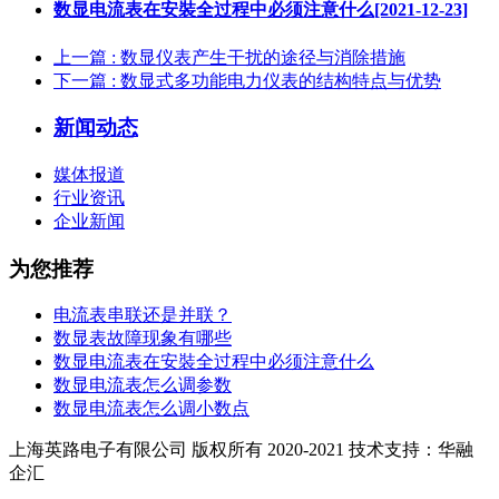
数显电流表在安裝全过程中必须注意什么[2021-12-23]
上一篇
: 数显仪表产生干扰的途径与消除措施
下一篇
: 数显式多功能电力仪表的结构特点与优势
新闻动态
媒体报道
行业资讯
企业新闻
为您推荐
电流表串联还是并联？
数显表故障现象有哪些
数显电流表在安裝全过程中必须注意什么
数显电流表怎么调参数
数显电流表怎么调小数点
上海英路电子有限公司 版权所有 2020-2021 技术支持：华融
企汇