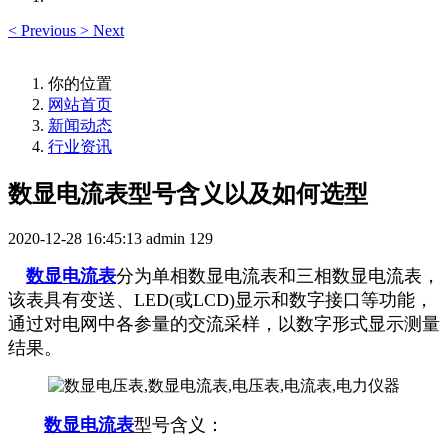
<
Previous
>
Next
你的位置
网站首页
新闻动态
行业资讯
数显电流表型号含义以及如何选型
2020-12-28 16:45:13
admin
129
数显电流表
分为单相数显电流表和三相数显电流表，
该表具有变送、LED(或LCD)显示和数字接口等功能，
通过对电网中各参量的交流采样，以数字形式显示测量
结果。
数显电流表
型号含义：