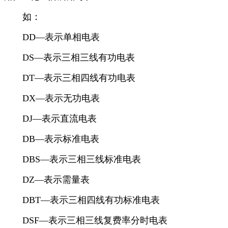
如：
DD—表示单相电表
DS—表示三相三线有功电表
DT—表示三相四线有功电表
DX—表示无功电表
DJ—表示直流电表
DB—表示标准电表
DBS—表示三相三线标准电表
DZ—表示需量表
DBT—表示三相四线有功标准电表
DSF—表示三相三线复费率分时电表