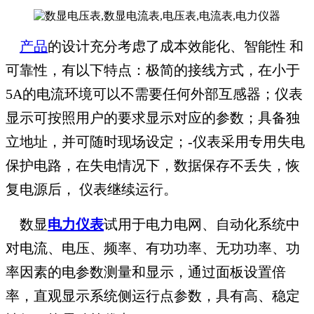
产品
的设计充分考虑了成本效能化、智能性 和
可靠性，有以下特点：极简的接线方式，在小于
5A的电流环境可以不需要任何外部互感器；仪表
显示可按照用户的要求显示对应的参数；具备独
立地址，并可随时现场设定；-仪表采用专用失电
保护电路，在失电情况下，数据保存不丢失，恢
复电源后， 仪表继续运行。
数显
电力仪表
试用于电力电网、自动化系统中
对电流、电压、频率、有功功率、无功功率、功
率因素的电参数测量和显示，通过面板设置倍
率，直观显示系统侧运行点参数，具有高、稳定