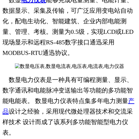
数据显示、采集及传输，可广泛应用变电站自动
化，配电生动化、智能建筑、企业内部电能测
量、管理、考核。测量为0.5级，实现LCD或LED
现场显示和远程RS-485数字接口通迅采用
MODBUS-RTU通迅协议。
数显电力仪表是一种具有可编程测量、显示、
数字通讯和电能脉冲变送输出等功能的多功能智
能电能表。 数显电力仪表特点集多年电力测量
产
品
设计之经验，采用现代微处理器技术和交流采
样技术 设计而成了该系列多功能智能型电力仪
表。