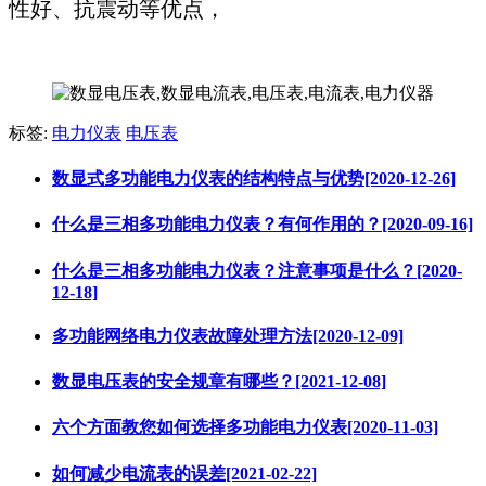
性好、抗震动等优点，
标签:
电力仪表
电压表
数显式多功能电力仪表的结构特点与优势[2020-12-26]
什么是三相多功能电力仪表？有何作用的？[2020-09-16]
什么是三相多功能电力仪表？注意事项是什么？[2020-
12-18]
多功能网络电力仪表故障处理方法[2020-12-09]
数显电压表的安全规章有哪些？[2021-12-08]
六个方面教您如何选择多功能电力仪表[2020-11-03]
如何减少电流表的误差[2021-02-22]