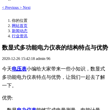
<
Previous
>
Next
你的位置
网站首页
新闻动态
行业资讯
数显式多功能电力仪表的结构特点与优势
2020-12-26 15:42:18
admin
96
今天
电压表
小编给大家带来一些小知识，数显式
多功能电力仪表特点与优势，让我们一起去了解
一下。
优势:
数显
电力仪表
能够完成电量测量、电能计量、