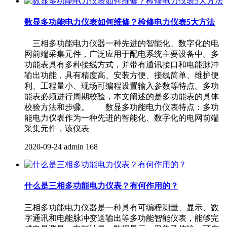
数显多功能电力仪表如何维修？检修电力仪表5大方法
三相多功能电力仪器一种先进的智能化、数字化的电
网前端采集元件，广泛应用于配电系统主要设备中。多
功能表具有多种接线方式，并带有通讯接口和电能脉冲
输出功能，具有精度高、安装方便、接线简单、维护便
利、工程量小、现场可编程设置输入参数等特点。多功
能表必须进行周期校验，本文阐述的是多功能表的具体
校验方法和步骤。 数显多功能电力仪表特点：多功
能电力仪表作为一种先进的智能化、数字化的电网前端
采集元件，该仪表
2020-09-24
admin
168
什么是三相多功能电力仪表？有何作用的？
三相多功能电力仪器是一种具有可编程测量、显示、数
字通讯和电能脉冲变送输出等多功能智能仪表，能够完