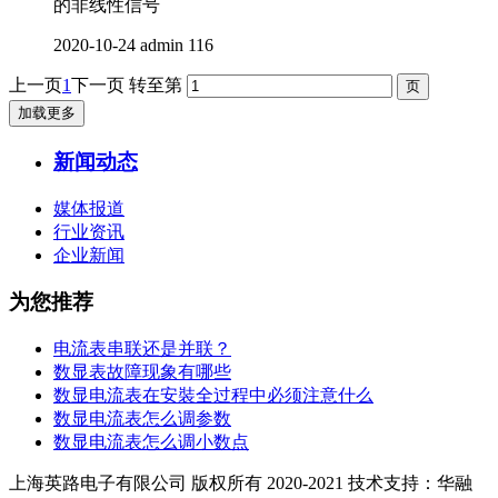
的非线性信号
2020-10-24
admin
116
上一页
1
下一页
转至第
加载更多
新闻动态
媒体报道
行业资讯
企业新闻
为您推荐
电流表串联还是并联？
数显表故障现象有哪些
数显电流表在安裝全过程中必须注意什么
数显电流表怎么调参数
数显电流表怎么调小数点
上海英路电子有限公司 版权所有 2020-2021 技术支持：华融