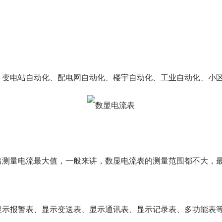
、变电站自动化、配电网自动化、楼宇自动化、工业自动化、小
测量电流最大值，一般来讲，数显电流表的测量范围都不大，最
示报警表、显示变送表、显示通讯表、显示记录表、多功能表