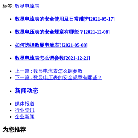
标签:
数显电流表
数显电流表的安全使用及日常维护[2021-05-17]
数显电压表的安全规章有哪些？[2021-12-08]
如何选择数显电流表?[2021-05-08]
数显电流表怎么调参数[2021-12-21]
上一篇
: 数显电流表怎么调参数
下一篇
: 数显电压表的安全规章有哪些？
新闻动态
媒体报道
行业资讯
企业新闻
为您推荐