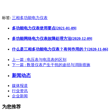
标签:
三相多功能电力仪表​
多功能电力仪表使用要点[2021-01-09]
多功能网络电力仪表故障处理方法[2020-12-09]
什么是三相多功能电力仪表？有何作用的？[2020-11-06]
上一篇
: 电压表与电流表的区别
下一篇
: 数显仪表产生干扰的途径与消除措施
新闻动态
媒体报道
行业资讯
企业新闻
为您推荐