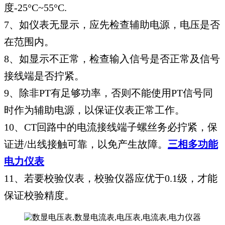
度-25°C~55°C.
7、如仪表无显示，应先检查辅助电源，电压是否
在范围内。
8、如显示不正常，检查输入信号是否正常及信号
接线端是否拧紧。
9、除非PT有足够功率，否则不能使用PT信号同
时作为辅助电源，以保证仪表正常工作。
10、CT回路中的电流接线端子螺丝务必拧紧，保
证进/出线接触可靠，以免产生故障。
三相多功能
电力仪表
11、若要校验仪表，校验仪器应优于0.1级，才能
保证校验精度。