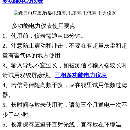
多功能电力仪表
多功能电力仪表使用要点
1、使用前，仪表需通电15分钟。
2、注意防止震动和冲击，不要在有超量灰尘和超
量有害气体的地方使用。
3、输入导线不宜过长，如被测信号输入端较长时
请试用双绞屏蔽线。
三相多功能电力仪表
4、若信号伴随高频干扰，应在线里试用低频过滤
器。
5、长时间存放未使用时，请每三个月通电一次不
少于4小时。
6、长期保存应避开直射光线，宜存放在环境温