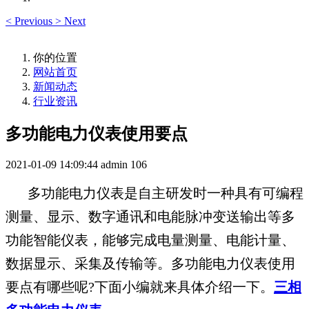
<
Previous
>
Next
你的位置
网站首页
新闻动态
行业资讯
多功能电力仪表使用要点
2021-01-09 14:09:44
admin
106
多功能电力仪表是自主研发时一种具有可编程
测量、显示、数字通讯和电能脉冲变送输出等多
功能智能仪表，能够完成电量测量、电能计量、
数据显示、采集及传输等。多功能电力仪表使用
要点有哪些呢?下面小编就来具体介绍一下。
三相