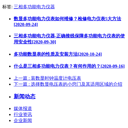
标签:
三相多功能电力仪器​
数显多功能电力仪表如何维修？检修电力仪表5大方法
[2020-09-24]
三相多功能电力仪器-正确接线保障多功能电力仪表的使
用安全性[2020-09-30]
多功能数显表的性质及安装方法[2020-10-24]
什么是三相多功能电力仪表？有何作用的？[2020-09-16]
上一篇
: 装数显时钟温度计电压表
下一篇
: 选择数显电压表的小窍门及其适用区域的介绍
新闻动态
媒体报道
行业资讯
企业新闻