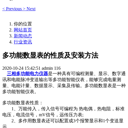
<
Previous
>
Next
你的位置
网站首页
新闻动态
行业资讯
多功能数显表的性质及安装方法
2020-10-24 15:42:51
admin
116
三相多功能电力仪器
是一种具有可编程测量、显示、数字通
讯和电能脉冲变送输出等多功能智能仪表，能够完成电量测
量、电能计量、数据显示、采集及传输。多功能数显表是一种
多功能智能仪表。
多功能数显表性质：
1、万能传入，传入信号可编程为 热电偶，热电阻，标准
电压，电流信号，mV信号，远传压力表;
2、多作用数显表还可以配置成3个报警显示和1个变送显
示