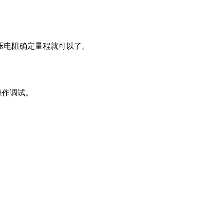
分压电阻确定量程就可以了。
操作调试。