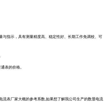
测量与指示，具有测量精度高、稳定性好、长期工作免调校、可
,
普通表的价格。
5A这是数显电流表厂家大概的参考系数,如果想了解我公司生产的数显电流