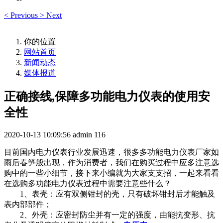
<
Previous
>
Next
你的位置
网站首页
新闻动态
媒体报道
正确接线,保障多功能电力仪表的使用安
全性
2020-10-13 10:09:56
admin
116
目前国内电力仪表行业发展迅速，很多多功能电力仪表厂家如
雨后春笋般出现，作为消费者，我们在购买过程中应多注意选
购中的一些小细节，接下来小编就为大家支支招，一起来看看
在选购多功能电力仪表过程中需要注意些什么？
1、表壳：应有双侧钳封的壳，只有破坏钳封后才能触及
表内部部件；
2、外壳：应密封防尘并有一定的强度，由能抗变形、抗