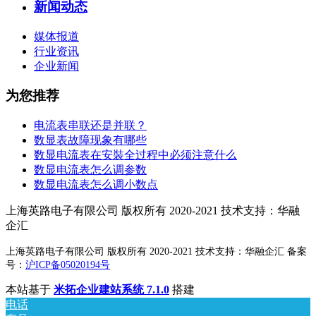
新闻动态
媒体报道
行业资讯
企业新闻
为您推荐
电流表串联还是并联？
数显表故障现象有哪些
数显电流表在安裝全过程中必须注意什么
数显电流表怎么调参数
数显电流表怎么调小数点
上海英路电子有限公司 版权所有 2020-2021 技术支持：华融
企汇
上海英路电子有限公司 版权所有 2020-2021 技术支持：华融企汇 备案
号：
沪ICP备05020194号
本站基于
米拓企业建站系统 7.1.0
搭建
电话