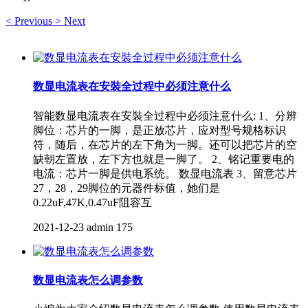
<
Previous
>
Next
数显电流表在安裝全过程中必须注意什么
智能数显电流表在安裝全过程中必须注意什么: 1、分辨
脚位：芯片的一脚，是正放芯片，应对型号规格标识
符，随后，在芯片的左下角为一脚。还可以把芯片的空
缺朝左置放，左下方也就是一脚了。 2、铭记重要电的
电流：芯片一脚是供电系统。 数显电流表 3、留意芯片
27，28，29脚位的元器件标值，她们是
0.22uF,47K,0.47uF阻容互
2021-12-23
admin
175
数显电流表怎么调参数