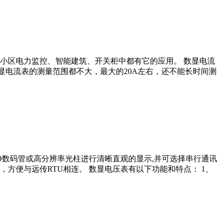
小区电力监控、智能建筑、开关柜中都有它的应用。 数显电流
显电流表的测量范围都不大，最大的20A左右，还不能长时间测
D数码管或高分辨率光柱进行清晰直观的显示,并可选择串行通讯
方便与远传RTU相连。 数显电压表有以下功能和特点： 1、