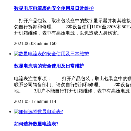
数显电压电流表的安全使用及日常维护
打开产品包装，取出包装盒中的数字显示器并将其连接
勿自行拆卸和修理。 2本设备使用110V至220V和
开机箱维修，表中有高压电源，以免造成人身伤害。 
2021-06-08
admin
160
数显电流表的安全使用及日常维护
电流表注意事项： 打开产品包装，取出包装盒中的数
联系公司销售部门。请勿自行拆卸和修理。 2本设备使用1
地。 3用户不能自行打开机箱维修，表中有高压电源
2021-05-17
admin
114
如何选择数显电流表?