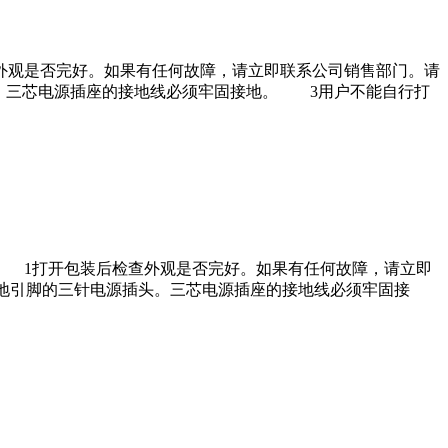
观是否完好。如果有任何故障，请立即联系公司销售部门。请
插头。三芯电源插座的接地线必须牢固接地。 3用户不能自行打
 1打开包装后检查外观是否完好。如果有任何故障，请立即
有接地引脚的三针电源插头。三芯电源插座的接地线必须牢固接