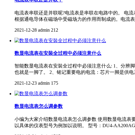
电流表串联还是并联呢?电流表是串联在电路中的。 电流
根据通电导体在磁场中受磁场力的作用而制成的。电流表
2021-12-28
admin
212
数显电流表在安裝全过程中必须注意什么
智能数显电流表在安裝全过程中必须注意什么: 1、分
也就是一脚了。 2、铭记重要电的电流：芯片一脚是供电系统。 
2021-12-23
admin
175
数显电流表怎么调参数
小编为大家介绍数显电流表怎么调参数 使用数显电流表
以具体的仪表型号为例加以说明。 型号：DU4-AA20