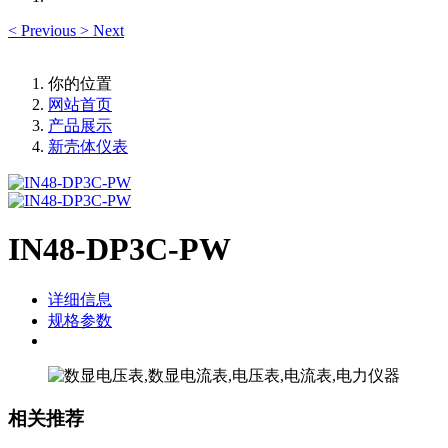
<
Previous
>
Next
你的位置
网站首页
产品展示
新壳体仪表
IN48-DP3C-PW
详细信息
规格参数
相关推荐