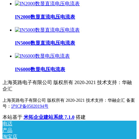
IN2000数显直流电压电流表
IN5000数显直流电压电流表
IN6000数显电压电流表
上海英路电子有限公司 版权所有 2020-2021 技术支持：华融
企汇
上海英路电子有限公司 版权所有 2020-2021 技术支持：华融企汇 备案
号：
沪ICP备05020194号
本站基于
米拓企业建站系统 7.1.0
搭建
电话
产品
淘宝店