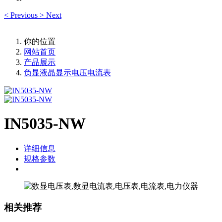
<
Previous
>
Next
你的位置
网站首页
产品展示
负显液晶显示电压电流表
IN5035-NW
详细信息
规格参数
相关推荐