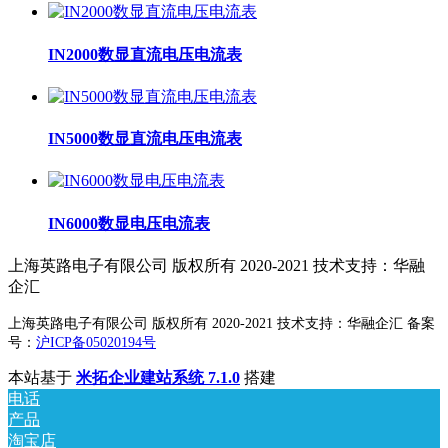
IN2000数显直流电压电流表
IN5000数显直流电压电流表
IN6000数显电压电流表
上海英路电子有限公司 版权所有 2020-2021 技术支持：华融
企汇
上海英路电子有限公司 版权所有 2020-2021 技术支持：华融企汇 备案
号：
沪ICP备05020194号
本站基于
米拓企业建站系统 7.1.0
搭建
电话
产品
淘宝店