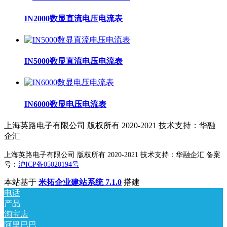
IN2000数显直流电压电流表
IN5000数显直流电压电流表
IN6000数显电压电流表
上海英路电子有限公司 版权所有 2020-2021 技术支持：华融
企汇
上海英路电子有限公司 版权所有 2020-2021 技术支持：华融企汇 备案
号：
沪ICP备05020194号
本站基于
米拓企业建站系统 7.1.0
搭建
电话
产品
淘宝店
阿里巴巴