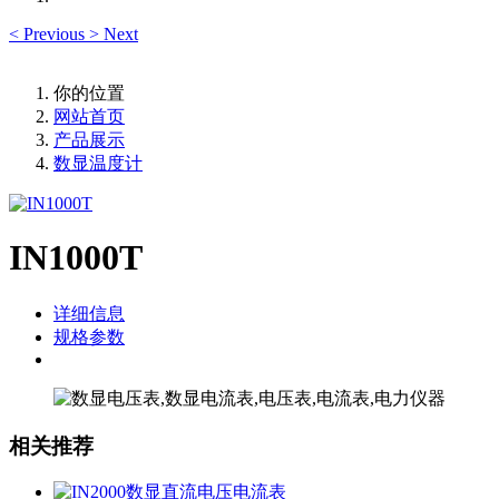
<
Previous
>
Next
你的位置
网站首页
产品展示
数显温度计
IN1000T
详细信息
规格参数
相关推荐