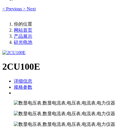
<
Previous
>
Next
你的位置
网站首页
产品展示
硅光电池
2CU100E
详细信息
规格参数