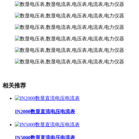
相关推荐
IN2000数显直流电压电流表
IN5000数显直流电压电流表