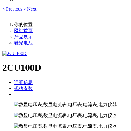
<
Previous
>
Next
你的位置
网站首页
产品展示
硅光电池
2CU100D
详细信息
规格参数