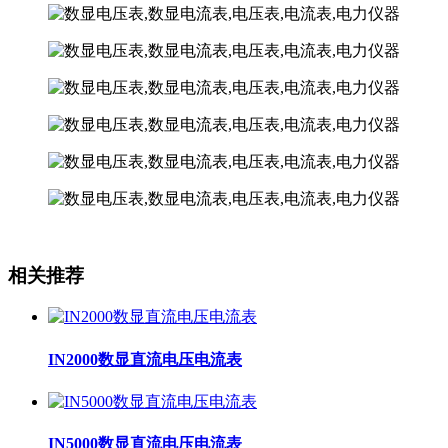
相关推荐
IN2000数显直流电压电流表
IN5000数显直流电压电流表