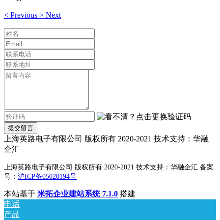
<
Previous
>
Next
提交留言
上海英路电子有限公司 版权所有 2020-2021 技术支持：华融
企汇
上海英路电子有限公司 版权所有 2020-2021 技术支持：华融企汇 备案
号：
沪ICP备05020194号
本站基于
米拓企业建站系统 7.1.0
搭建
电话
产品