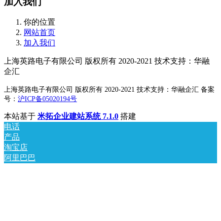
加入我们
你的位置
网站首页
加入我们
上海英路电子有限公司 版权所有 2020-2021 技术支持：华融
企汇
上海英路电子有限公司 版权所有 2020-2021 技术支持：华融企汇 备案
号：
沪ICP备05020194号
本站基于
米拓企业建站系统 7.1.0
搭建
电话
产品
淘宝店
阿里巴巴